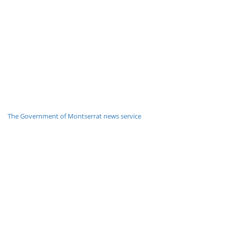
The Government of Montserrat news service