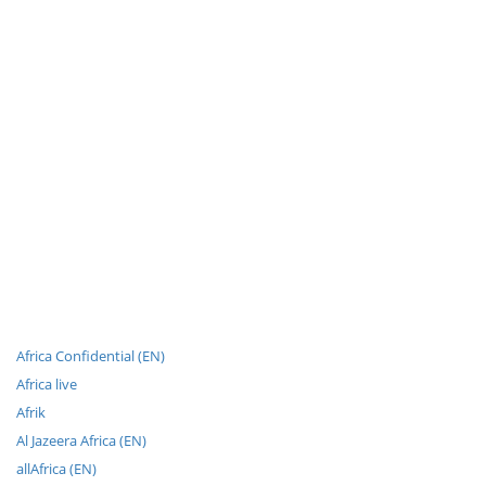
Africa Confidential (EN)
Africa live
Afrik
Al Jazeera Africa (EN)
allAfrica (EN)