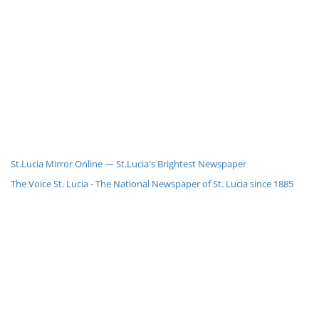
St.Lucia Mirror Online — St.Lucia's Brightest Newspaper
The Voice St. Lucia - The National Newspaper of St. Lucia since 1885