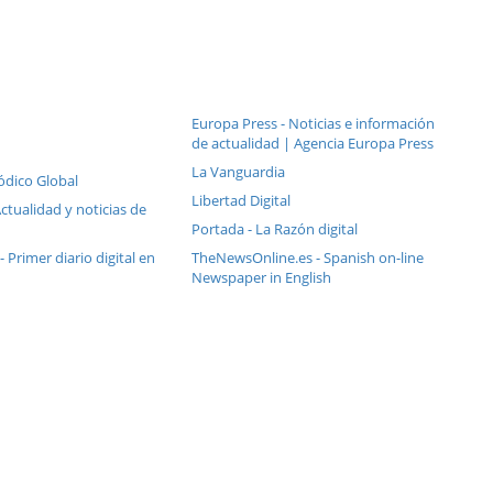
Europa Press - Noticias e información
de actualidad | Agencia Europa Press
La Vanguardia
riódico Global
Libertad Digital
Actualidad y noticias de
Portada - La Razón digital
 - Primer diario digital en
TheNewsOnline.es - Spanish on-line
Newspaper in English