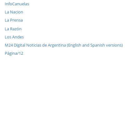
InfoCanuelas
La Nacion
La Prensa
La Razón
Los Andes
M24 Digital Noticias de Argentina (English and Spanish versions)
Página/12