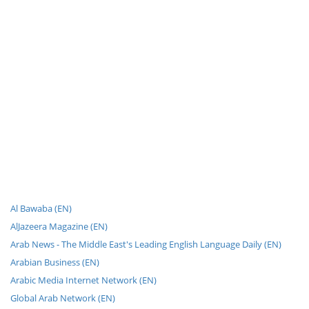
Al Bawaba (EN)
AlJazeera Magazine (EN)
Arab News - The Middle East's Leading English Language Daily (EN)
Arabian Business (EN)
Arabic Media Internet Network (EN)
Global Arab Network (EN)