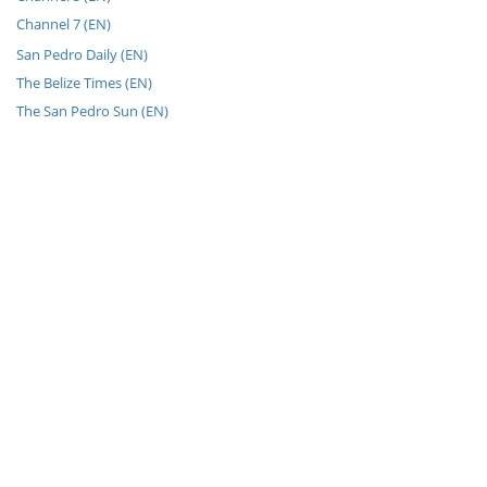
Channel 7 (EN)
San Pedro Daily (EN)
The Belize Times (EN)
The San Pedro Sun (EN)