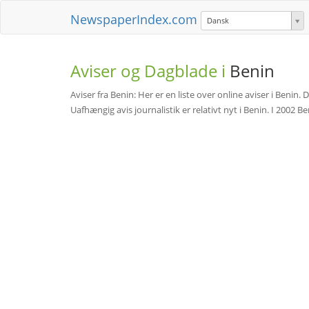
NewspaperIndex.com
Dansk
Aviser og Dagblade i
Benin
Aviser fra Benin: Her er en liste over online aviser i Benin. D
Uafhængig avis journalistik er relativt nyt i Benin. I 2002 