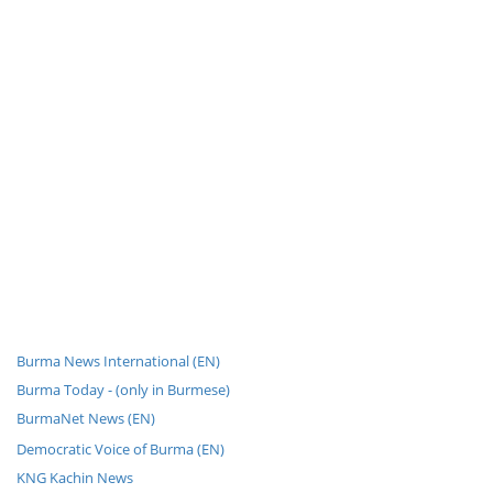
Burma News International (EN)
Burma Today - (only in Burmese)
BurmaNet News (EN)
Democratic Voice of Burma (EN)
KNG Kachin News