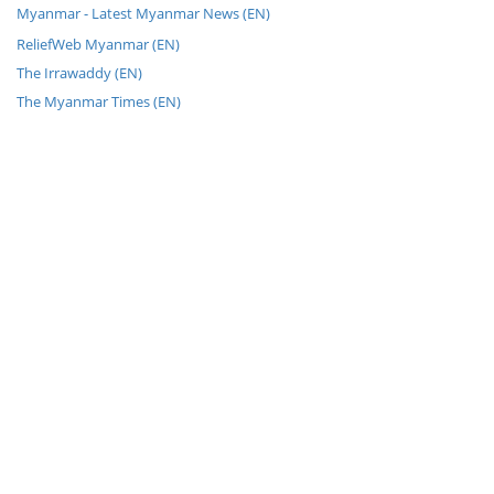
Myanmar - Latest Myanmar News (EN)
ReliefWeb Myanmar (EN)
The Irrawaddy (EN)
The Myanmar Times (EN)