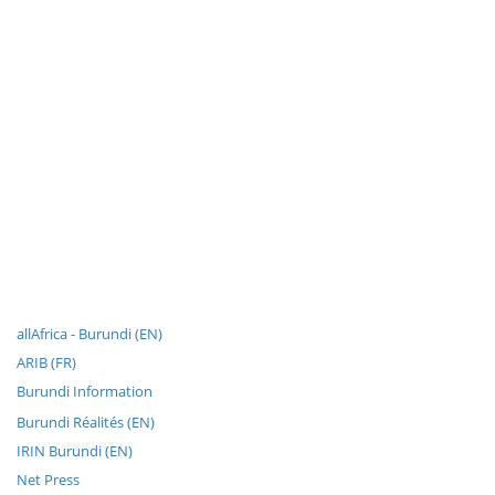
allAfrica - Burundi (EN)
ARIB (FR)
Burundi Information
Burundi Réalités (EN)
IRIN Burundi (EN)
Net Press