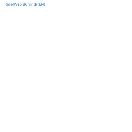
ReliefWeb Burundi (EN)