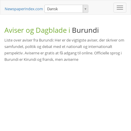
Toggle
NewspaperIndex.com
Dansk
naviga
Aviser og Dagblade i
Burundi
Liste over aviser fra Burundi: Her er de vigtigste aviser, der skriver om
samfundet, politik og debat med et nationalt og internationalt
perspektiv. Aviserne er gratis at få adgang til online. Officielle sprog i
Burundi er Kirundi og fransk, men aviserne