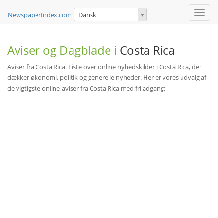
Toggle
NewspaperIndex.com
Dansk
naviga
Aviser og Dagblade i
Costa Rica
Aviser fra Costa Rica. Liste over online nyhedskilder i Costa Rica, der
dækker økonomi, politik og generelle nyheder. Her er vores udvalg af
de vigtigste online-aviser fra Costa Rica med fri adgang: