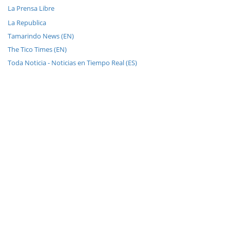
La Prensa Libre
La Republica
Tamarindo News (EN)
The Tico Times (EN)
Toda Noticia - Noticias en Tiempo Real (ES)