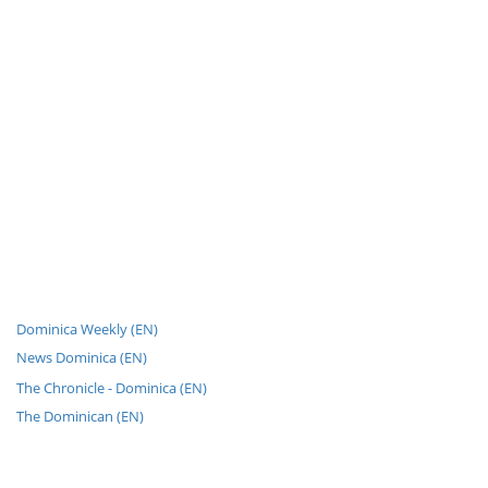
Dominica Weekly (EN)
News Dominica (EN)
The Chronicle - Dominica (EN)
The Dominican (EN)