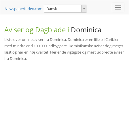
Toggle
NewspaperIndex.com
Dansk
naviga
Aviser og Dagblade i
Dominica
Liste over online aviser fra Dominica. Dominica er en lille ø i Caribien,
med mindre end 100.000 indbyggere. Dominikanske aviser dog meget
læst og har en høj kvalitet. Her er de vigtigste og mest udbredte aviser
fra Dominica.