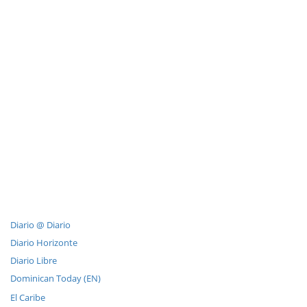
Diario @ Diario
Diario Horizonte
Diario Libre
Dominican Today (EN)
El Caribe