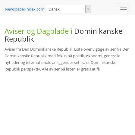
Toggle
NewspaperIndex.com
Dansk
naviga
Aviser og Dagblade i
Dominikanske
Republik
Aviser fra Den Dominikanske Republik. Liste over vigtige aviser fra Den
Dominikanske Republik med fokus på politik, økonomi, generelle
nyheder og internationale anliggender set fra et Dominikanske
Republik perspektiv. Alle aviser på listen er gratis at få