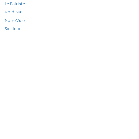
Le Patriote
Nord-Sud
Notre Voie
Soir Info