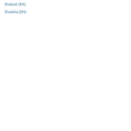
Shabait (EN)
Shaebia (EN)