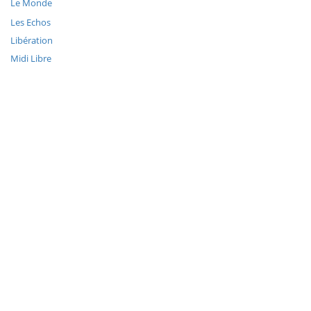
Le Monde
Les Echos
Libération
Midi Libre