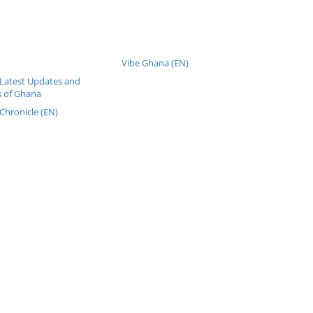
Vibe Ghana (EN)
Latest Updates and
 of Ghana
Chronicle (EN)