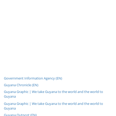
Government Information Agency (EN)
Guyana Chronicle (EN)
Guyana Graphic | We take Guyana to the world and the world to
Guyana
Guyana Graphic | We take Guyana to the world and the world to
Guyana
Guyana Outpost (EN)