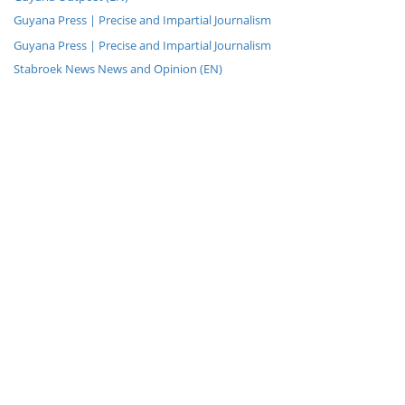
Guyana Press | Precise and Impartial Journalism
Guyana Press | Precise and Impartial Journalism
Stabroek News News and Opinion (EN)