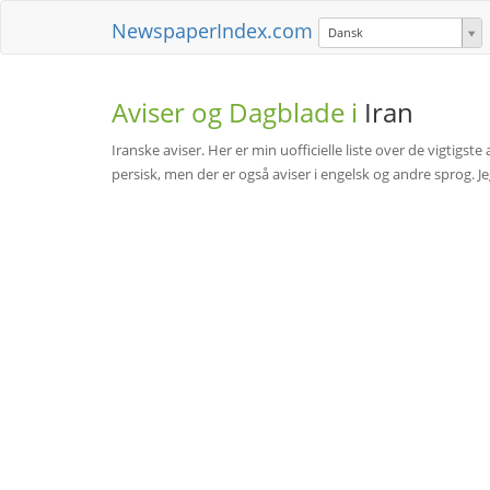
NewspaperIndex.com
Dansk
Aviser og Dagblade i
Iran
Iranske aviser. Her er min uofficielle liste over de vigtigste
persisk, men der er også aviser i engelsk og andre sprog. 