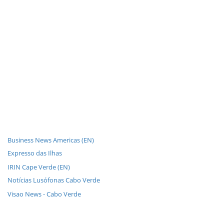
Business News Americas (EN)
Expresso das Ilhas
IRIN Cape Verde (EN)
Notícias Lusófonas Cabo Verde
Visao News - Cabo Verde