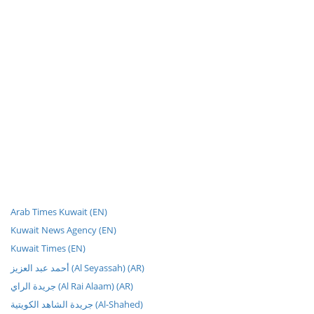
Arab Times Kuwait (EN)
Kuwait News Agency (EN)
Kuwait Times (EN)
أحمد عبد العزيز (Al Seyassah) (AR)
جريدة الراي (Al Rai Alaam) (AR)
جريدة الشاهد الكويتية (Al-Shahed)