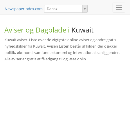
Toggle
NewspaperIndex.com
Dansk
naviga
Aviser og Dagblade i
Kuwait
Kuwait aviser. Liste over de vigtigste online-aviser og andre gratis
nyhedskilder fra Kuwait. Avisen Listen består af kilder, der dækker
politik, økonomi, samfund, økonomi og internationale anliggender.
Alle aviser er gratis at få adgang til og læse onlin