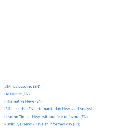
allAfrica Lesotho (EN)
Ha Ntatae (EN)
Informative News (EN)
IRIN Lesotho (EN) - Humanitarian News and Analysis
Lesotho Times - News without fear or favour (EN)
Public Eye News - Have an informed day (EN)