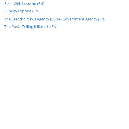
ReliefWeb Lesotho (EN)
Sunday Express (EN)
The Lesotho News Agency (LENA) Government agency (EN)
The Post - Telling it like it is (EN)