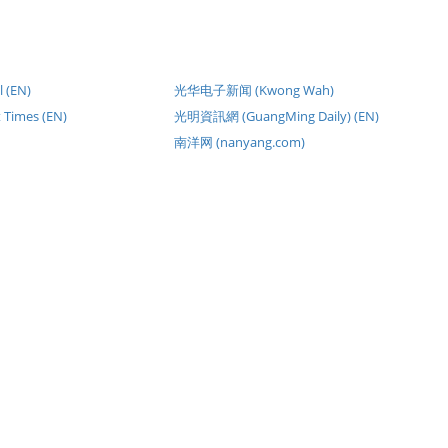
l (EN)
光华电子新闻 (Kwong Wah)
 Times (EN)
光明資訊網 (GuangMing Daily) (EN)
南洋网 (nanyang.com)