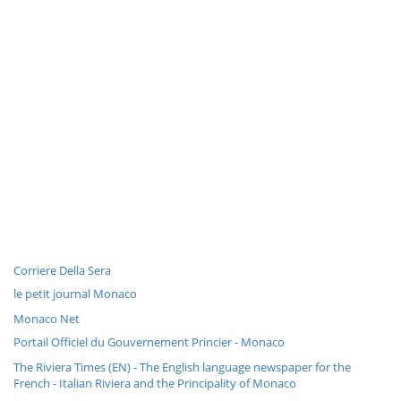
Corriere Della Sera
le petit journal Monaco
Monaco Net
Portail Officiel du Gouvernement Princier - Monaco
The Riviera Times (EN) - The English language newspaper for the
French - Italian Riviera and the Principality of Monaco