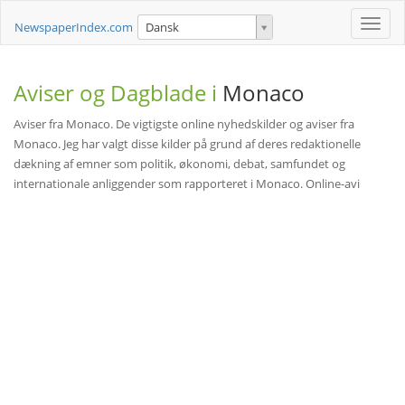
Toggle
NewspaperIndex.com
Dansk
naviga
Aviser og Dagblade i
Monaco
Aviser fra Monaco. De vigtigste online nyhedskilder og aviser fra
Monaco. Jeg har valgt disse kilder på grund af deres redaktionelle
dækning af emner som politik, økonomi, debat, samfundet og
internationale anliggender som rapporteret i Monaco. Online-avi