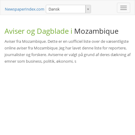
Toggle
NewspaperIndex.com
Dansk
naviga
Aviser og Dagblade i
Mozambique
Aviser fra Mozambique. Dette er en uofficiel liste over de væsentligste
online aviser fra Mozambique. Jeg har lavet denne liste for reportere,
journalister og forskere. Aviserne er valgt på grund af deres dækning af
emner som business, politik, økonomi, s