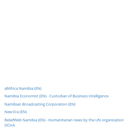
allAfrica Namibia (EN)
Namibia Economist (EN) - Custodian of Business Intelligence
Namibian Broadcasting Corporation (EN)
New Era (EN)
ReliefWeb Namibia (EN) - Humanitarian news by the UN organization
OCHA