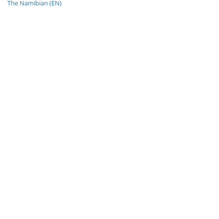
The Namibian (EN)