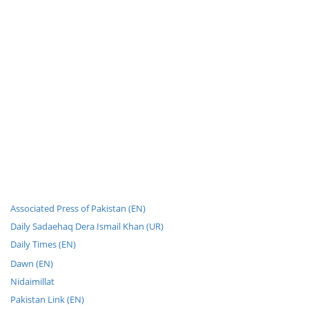
Associated Press of Pakistan (EN)
Daily Sadaehaq Dera Ismail Khan (UR)
Daily Times (EN)
Dawn (EN)
Nidaimillat
Pakistan Link (EN)