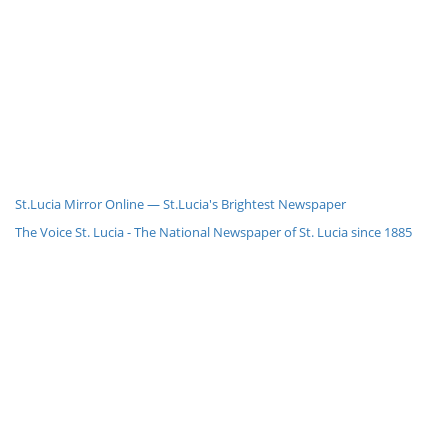
St.Lucia Mirror Online — St.Lucia's Brightest Newspaper
The Voice St. Lucia - The National Newspaper of St. Lucia since 1885