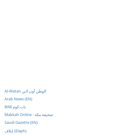
Al-Watan الوطن أون لاين
Arab News (EN)
BAB باب.كوم
Makkah Online - صحيفة مكة
Saudi Gazette (EN)
إيلاف (Elaph)