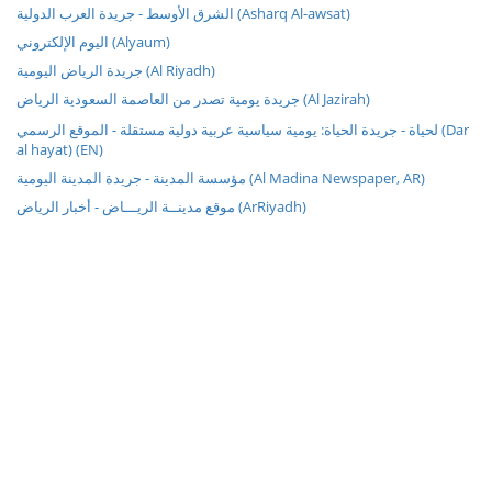
الشرق الأوسط - جريدة العرب الدولية (Asharq Al-awsat)
اليوم الإلكتروني (Alyaum)
جريدة الرياض اليومية (Al Riyadh)
جريدة يومية تصدر من العاصمة السعودية الرياض (Al Jazirah)
لحياة - جريدة الحياة: يومية سياسية عربية دولية مستقلة - الموقع الرسمي (Dar
al hayat) (EN)
مؤسسة المدينة - جريدة المدينة اليومية (Al Madina Newspaper, AR)
موقع مدينــة الريـــاض - أخبار الرياض (ArRiyadh)