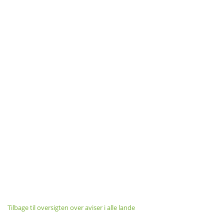
Tilbage til oversigten over aviser i alle lande