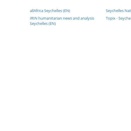
allAfrica Seychelles (EN)
Seychelles Nat
IRIN humanitarian news and analysis
Topix - Seyche
Seychelles (EN)