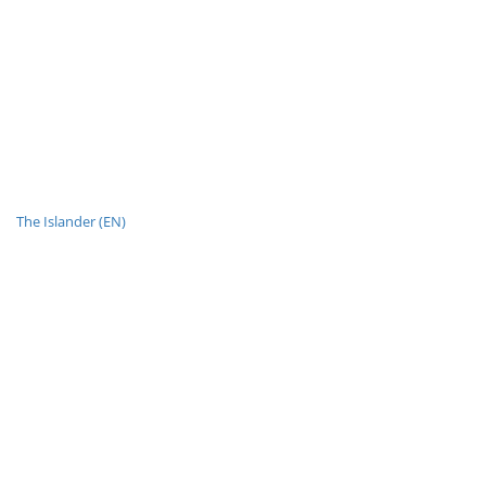
The Islander (EN)