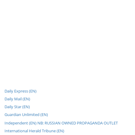
Daily Express (EN)
Daily Mail (EN)
Daily Star (EN)
Guardian Unlimited (EN)
Independent (EN) NB: RUSSIAN OWNED PROPAGANDA OUTLET
International Herald Tribune (EN)