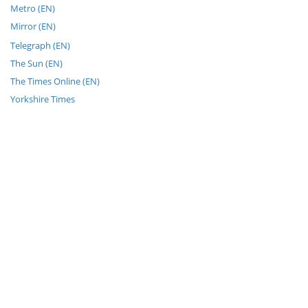
Metro (EN)
Mirror (EN)
Telegraph (EN)
The Sun (EN)
The Times Online (EN)
Yorkshire Times