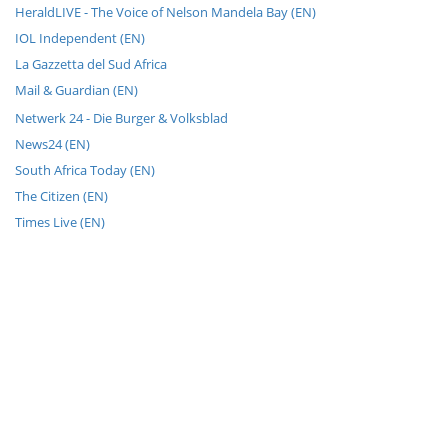
HeraldLIVE - The Voice of Nelson Mandela Bay (EN)
IOL Independent (EN)
La Gazzetta del Sud Africa
Mail & Guardian (EN)
Netwerk 24 - Die Burger & Volksblad
News24 (EN)
South Africa Today (EN)
The Citizen (EN)
Times Live (EN)