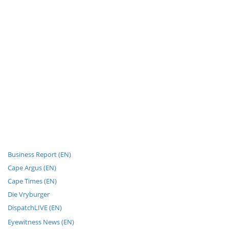
Business Report (EN)
Cape Argus (EN)
Cape Times (EN)
Die Vryburger
DispatchLIVE (EN)
Eyewitness News (EN)