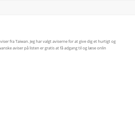
viser fra Taiwan. Jeg har valgt aviserne for at give dig et hurtigt og
nske aviser på listen er gratis at få adgang til og læse onlin