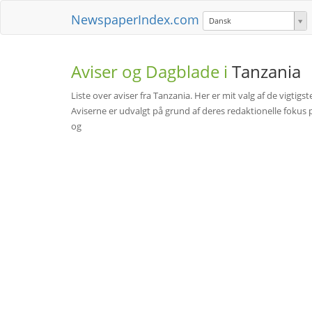
NewspaperIndex.com
Dansk
Aviser og Dagblade i
Tanzania
Liste over aviser fra Tanzania. Her er mit valg af de vigtig
Aviserne er udvalgt på grund af deres redaktionelle fokus 
og