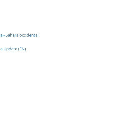
a - Sahara occidental
a Update (EN)