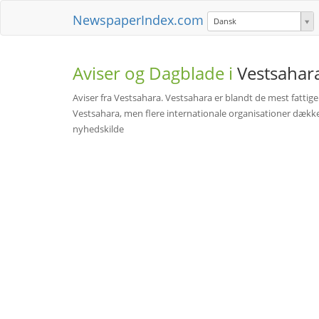
NewspaperIndex.com
Dansk
Aviser og Dagblade i
Vestsahar
Aviser fra Vestsahara. Vestsahara er blandt de mest fattige
Vestsahara, men flere internationale organisationer dække
nyhedskilde