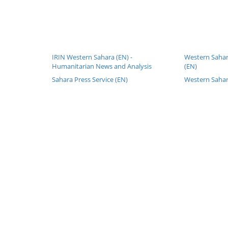
IRIN Western Sahara (EN) -
Western Sahar
Humanitarian News and Analysis
(EN)
Sahara Press Service (EN)
Western Sahar