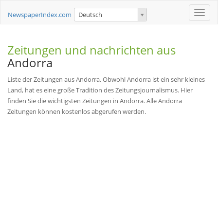
Toggle
NewspaperIndex.com
Deutsch
naviga
Zeitungen und nachrichten aus
Andorra
Liste der Zeitungen aus Andorra. Obwohl Andorra ist ein sehr kleines
Land, hat es eine große Tradition des Zeitungsjournalismus. Hier
finden Sie die wichtigsten Zeitungen in Andorra. Alle Andorra
Zeitungen können kostenlos abgerufen werden.