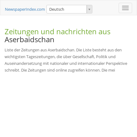
Toggle
NewspaperIndex.com
Deutsch
naviga
Zeitungen und nachrichten aus
Aserbaidschan
Liste der Zeitungen aus Aserbaidschan. Die Liste besteht aus den
wichtigsten Tageszeitungen, die über Gesellschaft, Politik und
Auseinandersetzung mit nationaler und internationaler Perspektive
schreibt. Die Zeitungen sind online zugreifen können. Die mei