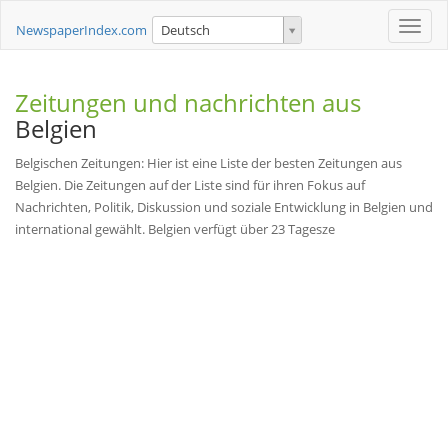
Toggle
NewspaperIndex.com
Deutsch
naviga
Zeitungen und nachrichten aus
Belgien
Belgischen Zeitungen: Hier ist eine Liste der besten Zeitungen aus
Belgien. Die Zeitungen auf der Liste sind für ihren Fokus auf
Nachrichten, Politik, Diskussion und soziale Entwicklung in Belgien und
international gewählt. Belgien verfügt über 23 Tagesze