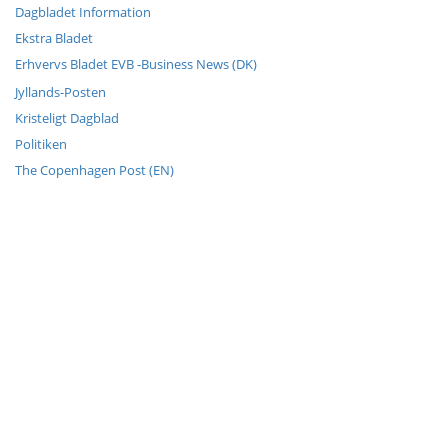
Dagbladet Information
Ekstra Bladet
Erhvervs Bladet EVB -Business News (DK)
Jyllands-Posten
Kristeligt Dagblad
Politiken
The Copenhagen Post (EN)