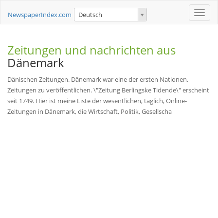
Toggle
NewspaperIndex.com
Deutsch
naviga
Zeitungen und nachrichten aus
Dänemark
Dänischen Zeitungen. Dänemark war eine der ersten Nationen,
Zeitungen zu veröffentlichen. \"Zeitung Berlingske Tidende\" erscheint
seit 1749. Hier ist meine Liste der wesentlichen, täglich, Online-
Zeitungen in Dänemark, die Wirtschaft, Politik, Gesellscha