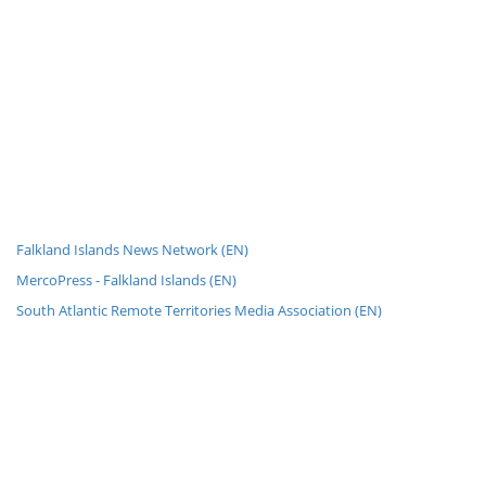
Falkland Islands News Network (EN)
MercoPress - Falkland Islands (EN)
South Atlantic Remote Territories Media Association (EN)