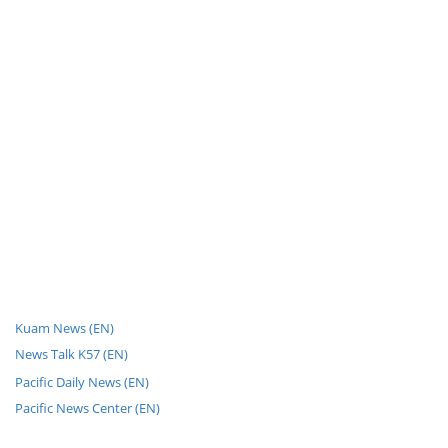
Kuam News (EN)
News Talk K57 (EN)
Pacific Daily News (EN)
Pacific News Center (EN)