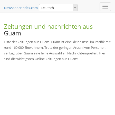
Toggle
NewspaperIndex.com
Deutsch
naviga
Zeitungen und nachrichten aus
Guam
Liste der Zeitungen aus Guam. Guam ist eine kleine Insel im Pazifik mit
rund 160.000 Einwohnern. Trotz der geringen Anzahl von Personen,
verfügt über Guam eine feine Auswahl an Nachrichtenquellen. Hier
sind die wichtigsten Online-Zeitungen aus Guam: