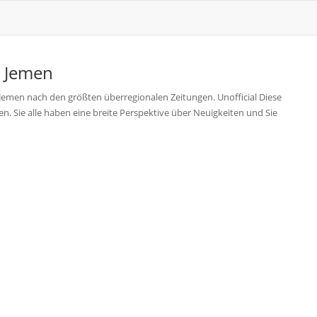
s
Jemen
Jemen nach den größten überregionalen Zeitungen. Unofficial Diese
. Sie alle haben eine breite Perspektive über Neuigkeiten und Sie