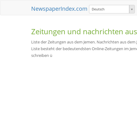
NewspaperIndex.com
Deutsch
Zeitungen und nachrichten au
Liste der Zeitungen aus dem Jemen. Nachrichten aus dem 
Liste besteht der bedeutendsten Online-Zeitungen im Jemen
schreiben ü