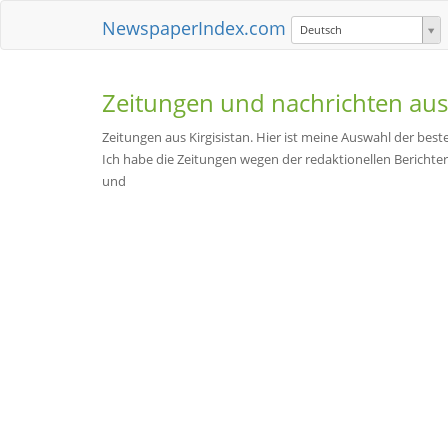
NewspaperIndex.com
Deutsch
Zeitungen und nachrichten au
Zeitungen aus Kirgisistan. Hier ist meine Auswahl der bes
Ich habe die Zeitungen wegen der redaktionellen Berichter
und