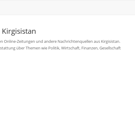
s
Kirgisistan
ten Online-Zeitungen und andere Nachrichtenquellen aus Kirgisistan.
stattung über Themen wie Politik, Wirtschaft, Finanzen, Gesellschaft