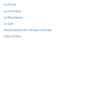
Le Phare
Le Potentiel
Le Revelateur
Le Soft
Observatoire de l'Afrique centrale
Udps Online