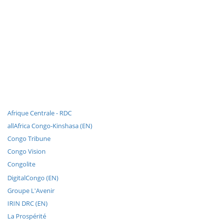
Afrique Centrale - RDC
allAfrica Congo-Kinshasa (EN)
Congo Tribune
Congo Vision
Congolite
DigitalCongo (EN)
Groupe L'Avenir
IRIN DRC (EN)
La Prospérité