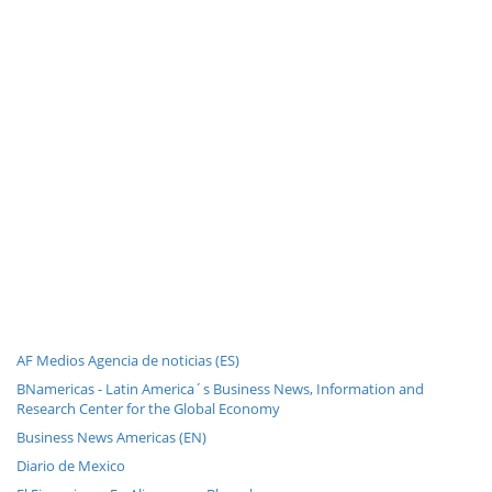
AF Medios Agencia de noticias (ES)
BNamericas - Latin America´s Business News, Information and
Research Center for the Global Economy
Business News Americas (EN)
Diario de Mexico