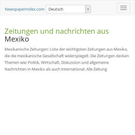
Toggle
NewspaperIndex.com
Deutsch
naviga
Zeitungen und nachrichten aus
Mexiko
Mexikanische Zeitungen: Liste der wichtigsten Zeitungen aus Mexiko,
die die mexikanische Gesellschaft widerspiegelt. Die Zeitungen decken
Themen wie: Politik, Wirtschaft, Diskussion und allgemeine
Nachrichten in Mexiko als auch international. Alle Zeitung