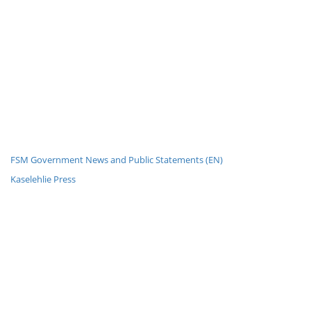
FSM Government News and Public Statements (EN)
Kaselehlie Press