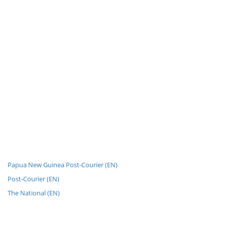
Papua New Guinea Post-Courier (EN)
Post-Courier (EN)
The National (EN)