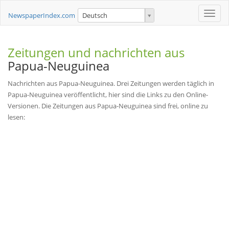
Toggle
NewspaperIndex.com
Deutsch
naviga
Zeitungen und nachrichten aus
Papua-Neuguinea
Nachrichten aus Papua-Neuguinea. Drei Zeitungen werden täglich in
Papua-Neuguinea veröffentlicht, hier sind die Links zu den Online-
Versionen. Die Zeitungen aus Papua-Neuguinea sind frei, online zu
lesen: