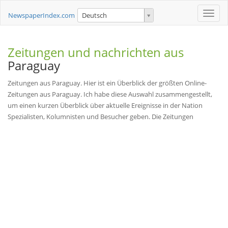
Toggle
NewspaperIndex.com
Deutsch
naviga
Zeitungen und nachrichten aus
Paraguay
Zeitungen aus Paraguay. Hier ist ein Überblick der größten Online-
Zeitungen aus Paraguay. Ich habe diese Auswahl zusammengestellt,
um einen kurzen Überblick über aktuelle Ereignisse in der Nation
Spezialisten, Kolumnisten und Besucher geben. Die Zeitungen