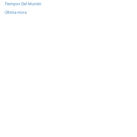
Tiempos Del Mundo
Última Hora